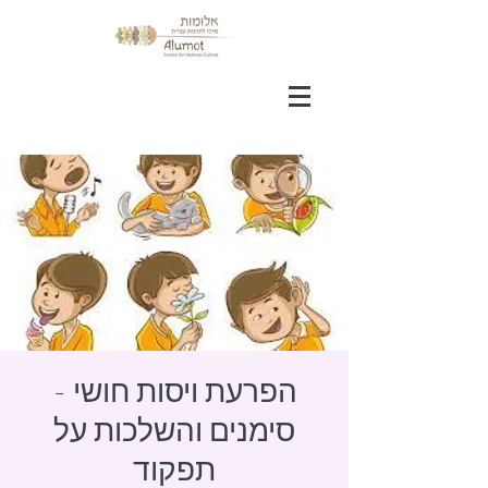
הפרעת ויסות חושי -
סימנים והשלכות על
תפקוד