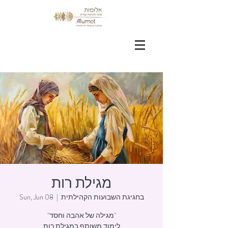
מגילת רות
בחגיגת השבועות הקהילתית
  |  
Sun, Jun 08
"מגילה של אהבה וחסד"
לימוד משותף במגילת רות