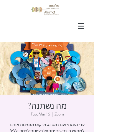
?מה נשתנה
Tue, Mar 16
  |  
Zoom
עדי נעמתי וענת מסינג מרקוס מזמינות אותנו
למפגש בו נחשוב יחד על רעיונות לפסח ולליל