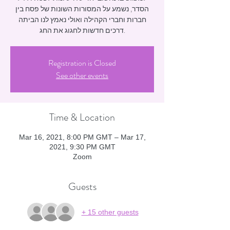
הסדר, נשמע על המסורות השונות של פסח בין
חברות וחברי הקהילה ואולי נאמץ לנו הביתה
דרכים חדשות לחגוג את החג.
Registration is Closed
See other events
Time & Location
Mar 16, 2021, 8:00 PM GMT – Mar 17,
2021, 9:30 PM GMT
Zoom
Guests
+ 15 other guests