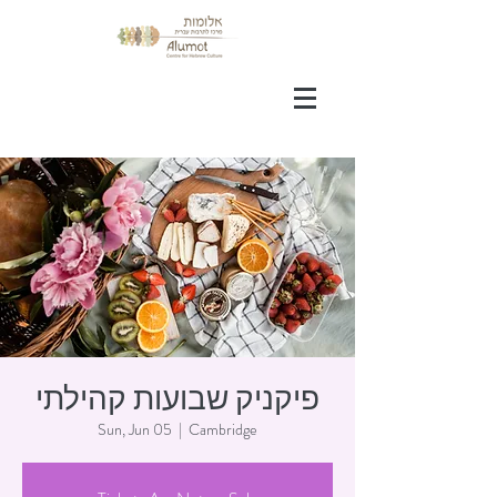
פיקניק שבועות קהילתי
Sun, Jun 05
  |  
Cambridge