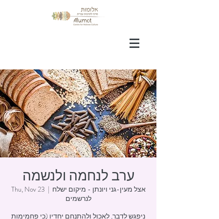
ערב לנחמה ולנשמה
אצל מעין-גני ויונתן - מיקום ישלח
  |  
Thu, Nov 23
לנרשמים
ניפגש לדבר, לאכול ולהתנחם יחדיו (כי פחמימות