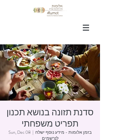
סדנת תזונה בנושא תכנון
תפריט משפחתי
בזמן אלומות - מידע נוסף ישלח
  |  
Sun, Dec 08
לנרשמים