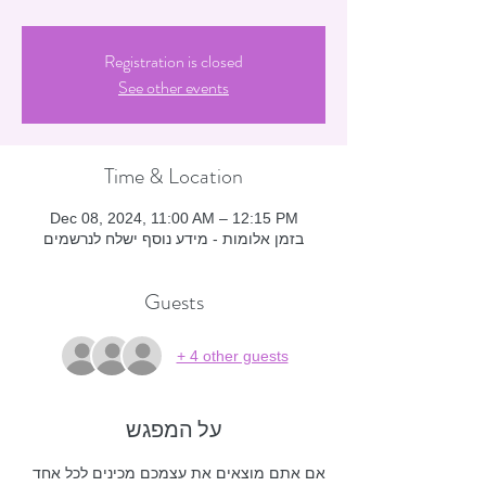
Registration is closed
See other events
Time & Location
Dec 08, 2024, 11:00 AM – 12:15 PM
בזמן אלומות - מידע נוסף ישלח לנרשמים
Guests
+ 4 other guests
על המפגש
אם אתם מוצאים את עצמכם מכינים לכל אחד 